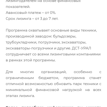
лизингодателем на основе финансовых
показателей.
Авансовый платеж – от 0%.
Срок лизинга – от 3 до 7 лет.
Программа охватывает основные виды техники,
производимой заводом: бульдозеры,
трубоукладчики, погрузчики, экскаваторы,
экскаваторы-погрузчики и другие. ДСТ-УРАЛ
сотрудничает со всеми лизинговыми компаниями
в рамках этой программы.
Для многих организаций, особенно с
ограниченным бюджетом, программа станет
отличной возможностью обновить парк техники с
минимальной финансовой нагрузкой на всех
этапах лизинга.