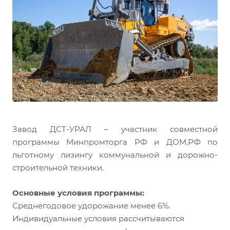
Завод ДСТ-УРАЛ – участник совместной
программы Минпромторга РФ и ДОМ.РФ по
льготному лизингу коммунальной и дорожно-
строительной техники.
Основные условия программы:
Среднегодовое удорожание менее 6%.
Индивидуальные условия рассчитываются