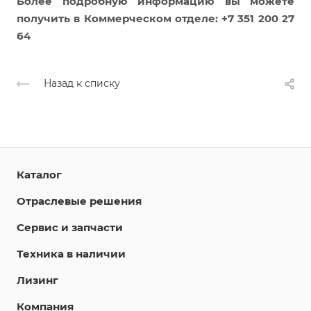
Более подробную информацию вы можете
получить в К
оммерческом отделе: +7 351 200 27
64
Назад к списку
Каталог
Отраслевые решения
Сервис и запчасти
Техника в наличии
Лизинг
Компания