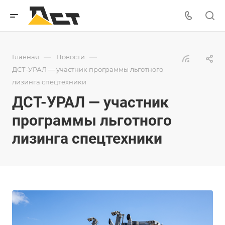
—
—
Главная
Новости
ДСТ-УРАЛ — участник программы льготного
лизинга спецтехники
ДСТ-УРАЛ — участник
программы льготного
лизинга спецтехники