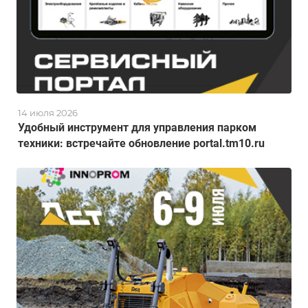
14 июля 2026
Удобный инструмент для управления парком
техники: встречайте обновление portal.tm10.ru