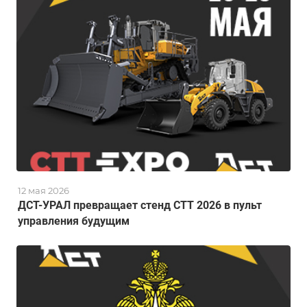
12 мая 2026
ДСТ-УРАЛ превращает стенд СТТ 2026 в пульт
управления будущим