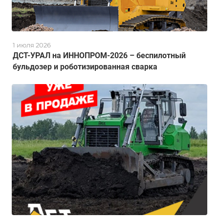
1 июля 2026
ДСТ-УРАЛ на ИННОПРОМ-2026 – беспилотный
бульдозер и роботизированная сварка