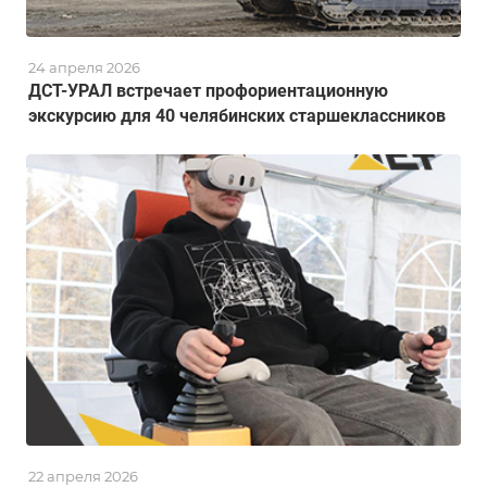
24 апреля 2026
ДСТ-УРАЛ встречает профориентационную
экскурсию для 40 челябинских старшеклассников
22 апреля 2026