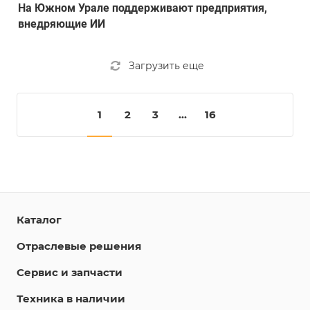
На Южном Урале поддерживают предприятия,
внедряющие ИИ
Загрузить еще
1
2
3
...
16
Каталог
Отраслевые решения
Сервис и запчасти
Техника в наличии