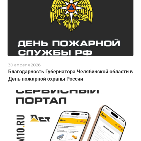
30 апреля 2026
Благодарность Губернатора Челябинской области в
День пожарной охраны России