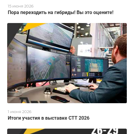
15 июня 2026
Пора переходить на гибриды! Вы это оцените!
1 июня 2026
Итоги участия в выставке СТТ 2026