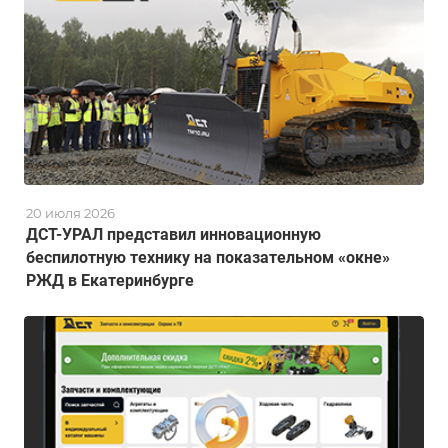
20 июля 2026
ДСТ-УРАЛ представил инновационную
беспилотную технику на показательном «окне»
РЖД в Екатеринбурге