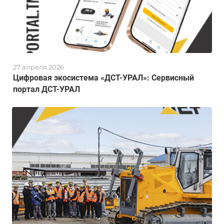
27 апреля 2026
Цифровая экосистема «ДСТ-УРАЛ»: Сервисный
портал ДСТ-УРАЛ