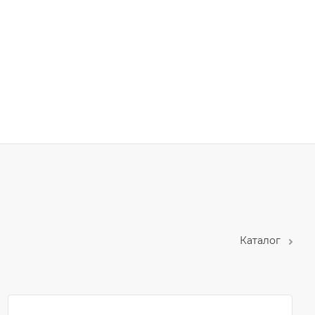
Каталог