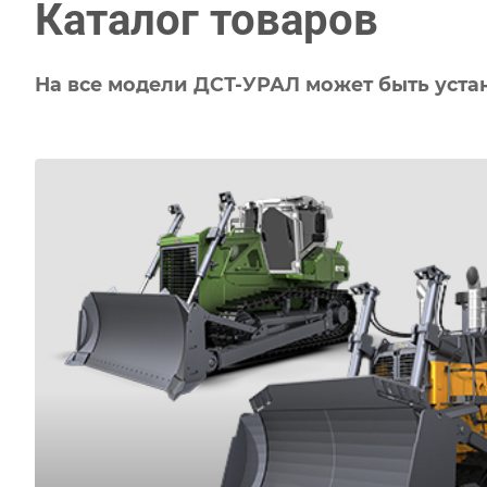
Каталог товаров
На все модели ДСТ-УРАЛ может быть уста