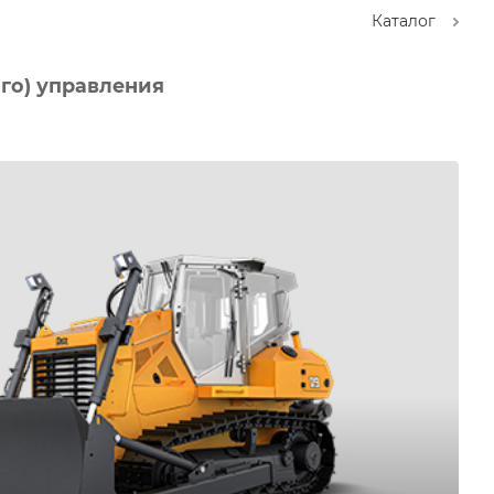
Каталог
го) управления