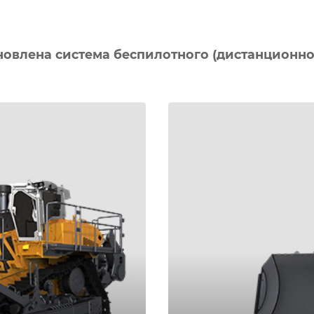
новлена система беспилотного (дистанционно