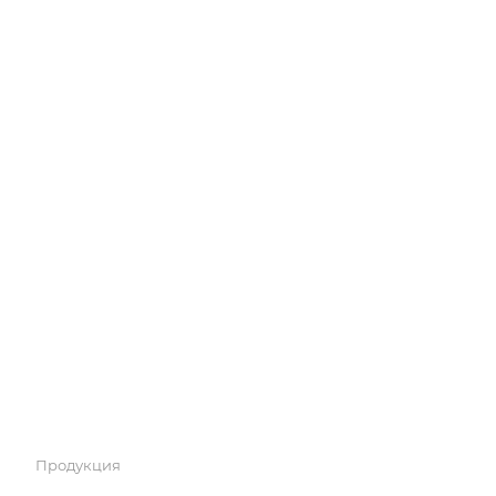
Продукция