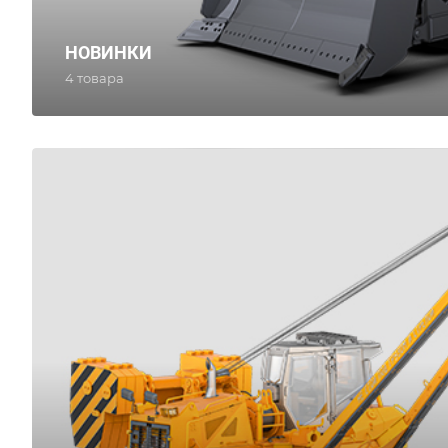
НОВИНКИ
4 товара