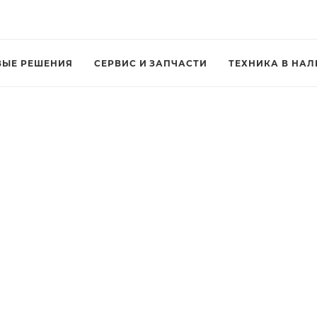
ВЫЕ РЕШЕНИЯ
СЕРВИС И ЗАПЧАСТИ
ТЕХНИКА В НА