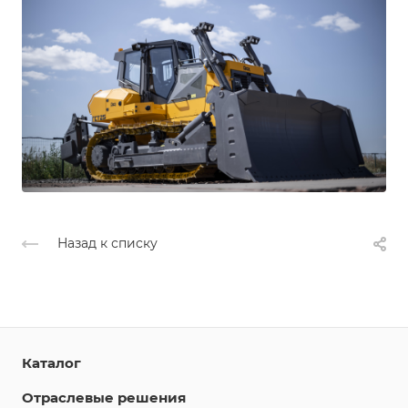
Назад к списку
Каталог
Отраслевые решения