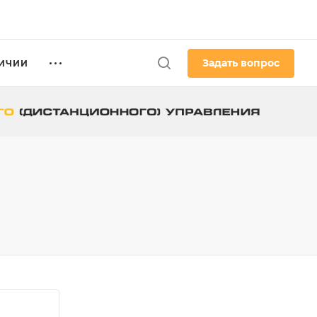
Задать вопрос
ЛИЧИИ