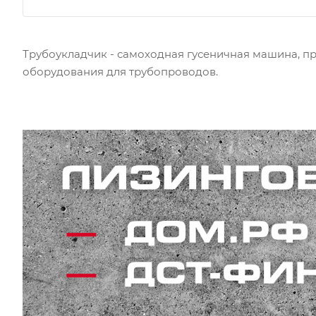
Трубоукладчик - самоходная гусеничная машина, п
оборудования для трубопроводов.