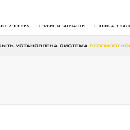
ВЫЕ РЕШЕНИЯ
СЕРВИС И ЗАПЧАСТИ
ТЕХНИКА В НА