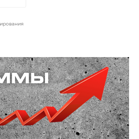
тирования