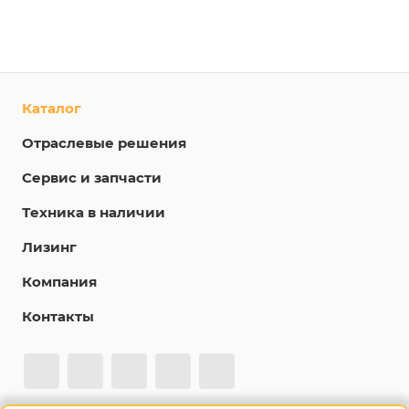
Каталог
Отраслевые решения
Сервис и запчасти
Техника в наличии
Лизинг
Компания
Контакты