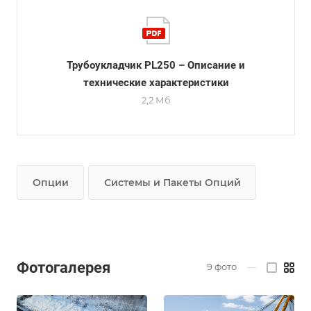
Трубоукладчик PL250 – Описание и
технические характеристики
2,2 Мб
Опции
Системы и Пакеты Опций
Фотогалерея
9
фото
—