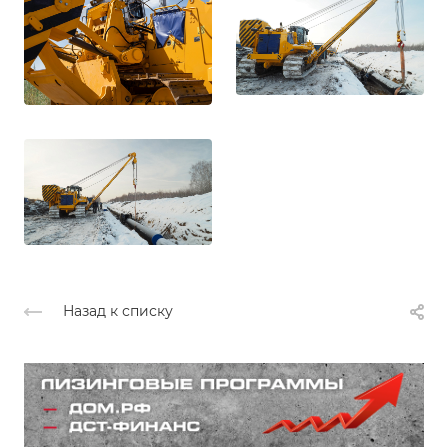
Назад к списку