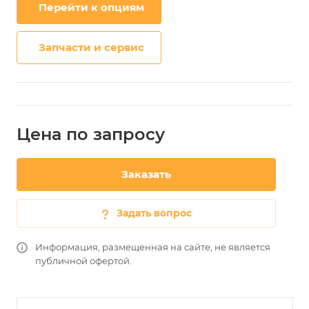
Перейти к опциям
Запчасти и сервис
Цена по зап
р
осу
Заказать
Задать вопрос
Информация, размещенная на сайте, не является
публичной офертой.