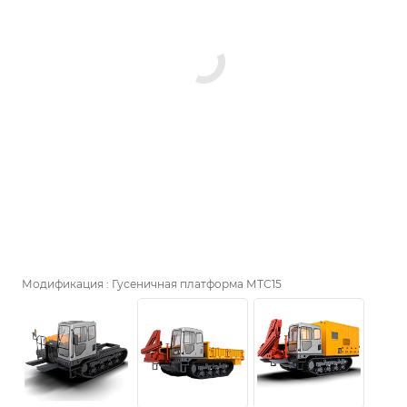
Модификация :
Гусеничная платформа МТС15