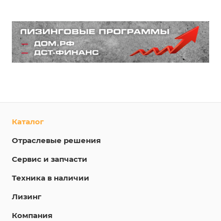
Каталог
Отраслевые решения
Сервис и запчасти
Техника в наличии
Лизинг
Компания