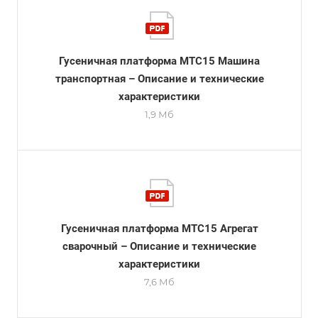
Гусеничная платформа МТС15 Машина
транспортная – Описание и технические
характеристики
1,9 Мб
Гусеничная платформа МТС15 Агрегат
сварочный – Описание и технические
характеристики
7,6 Мб