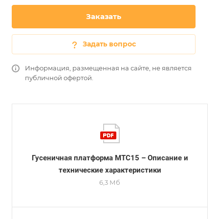
Заказать
Задать вопрос
Информация, размещенная на сайте, не является
публичной офертой.
Гусеничная платформа МТС15 – Описание и
технические характеристики
6,3 Мб