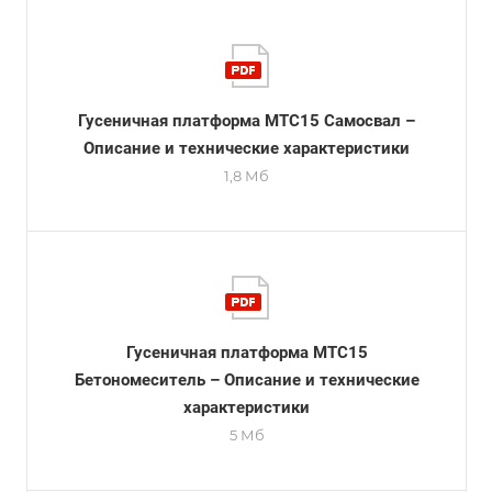
Гусеничная платформа МТС15 Самосвал –
Описание и технические характеристики
1,8 Мб
Гусеничная платформа МТС15
Бетономеситель – Описание и технические
характеристики
5 Мб