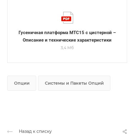
Гусеничная платформа МТС15 с цистерной –
Описание и технические характеристики
3,4 Мб
Опции
Системы и Пакеты Опций
Назад к списку