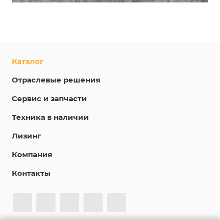
Каталог
Отраслевые решения
Сервис и запчасти
Техника в наличии
Лизинг
Компания
Контакты