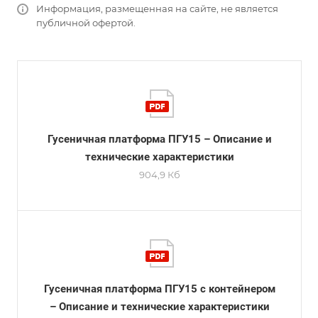
Информация, размещенная на сайте, не является
публичной офертой.
Гусеничная платформа ПГУ15 – Описание и
технические характеристики
904,9 Кб
Гусеничная платформа ПГУ15 с контейнером
– Описание и технические характеристики