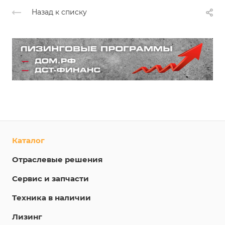
Назад к списку
Каталог
Отраслевые решения
Сервис и запчасти
Техника в наличии
Лизинг